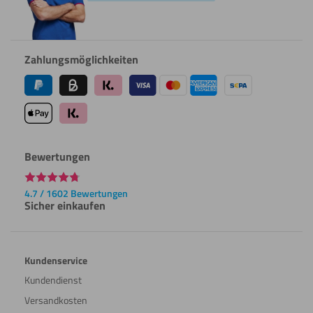
Zahlungsmöglichkeiten
Bewertungen
4.7 / 1602 Bewertungen
Sicher einkaufen
Kundenservice
Kundendienst
Versandkosten