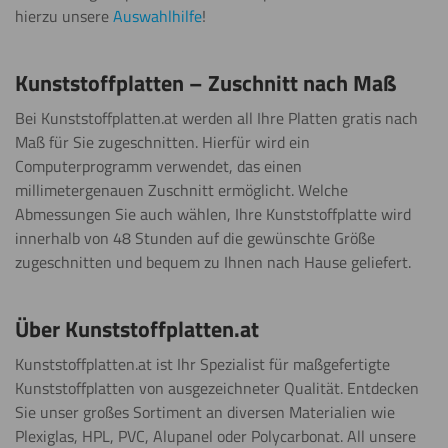
hierzu unsere
Auswahlhilfe
!
Kunststoffplatten – Zuschnitt nach Maß
Bei Kunststoffplatten.at werden all Ihre Platten gratis nach
Maß für Sie zugeschnitten. Hierfür wird ein
Computerprogramm verwendet, das einen
millimetergenauen Zuschnitt ermöglicht. Welche
Abmessungen Sie auch wählen, Ihre Kunststoffplatte wird
innerhalb von 48 Stunden auf die gewünschte Größe
zugeschnitten und bequem zu Ihnen nach Hause geliefert.
Über Kunststoffplatten.at
Kunststoffplatten.at ist Ihr Spezialist für maßgefertigte
Kunststoffplatten von ausgezeichneter Qualität. Entdecken
Sie unser großes Sortiment an diversen Materialien wie
Plexiglas, HPL, PVC, Alupanel oder Polycarbonat. All unsere