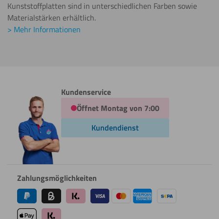
Kunststoffplatten sind in unterschiedlichen Farben sowie
Materialstärken erhältlich.
> Mehr Informationen
Kundenservice
Öffnet Montag von 7:00
Kundendienst
Zahlungsmöglichkeiten