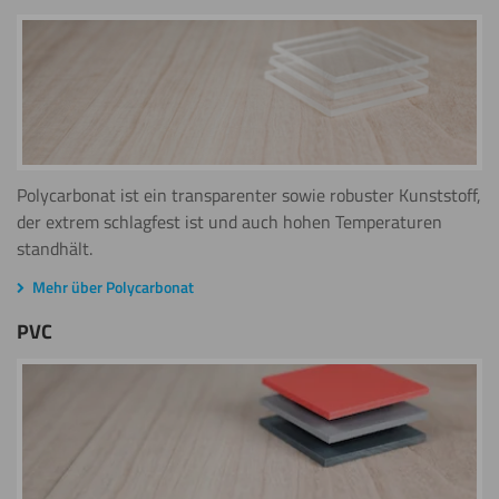
Polycarbonat ist ein transparenter sowie robuster Kunststoff,
der extrem schlagfest ist und auch hohen Temperaturen
standhält.
Mehr über Polycarbonat
PVC