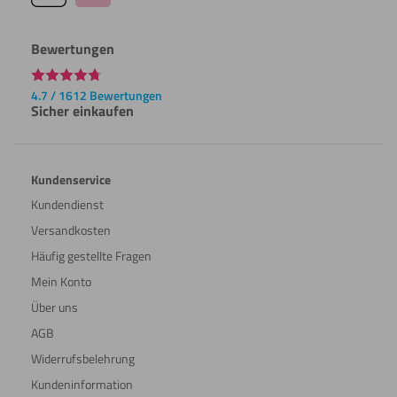
Bewertungen
4.7 / 1612 Bewertungen
Sicher einkaufen
Kundenservice
Kundendienst
Versandkosten
Häufig gestellte Fragen
Mein Konto
Über uns
AGB
Widerrufsbelehrung
Kundeninformation