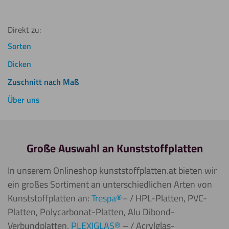
Direkt zu:
Sorten
Dicken
Zuschnitt nach Maß
Über uns
Große Auswahl an Kunststoffplatten
In unserem Onlineshop kunststoffplatten.at bieten wir
ein großes Sortiment an unterschiedlichen Arten von
Kunststoffplatten an:
Trespa®
– / HPL-Platten, PVC-
Platten, Polycarbonat-Platten, Alu Dibond-
Verbundplatten,
PLEXIGLAS®
– / Acrylglas-