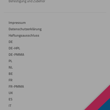
Befestigung und Zubehör
Impressum
Datenschutzerklärung
Haftungsausschluss
DE
DE-HPL
DE-PMMA
PL
NL
BE
FR
FR-PMMA
UK
ES
IT