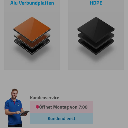
Alu Verbundplatten
HDPE
Kundenservice
Öffnet Montag von 7:00
Kundendienst