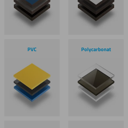
PVC
Polycarbonat