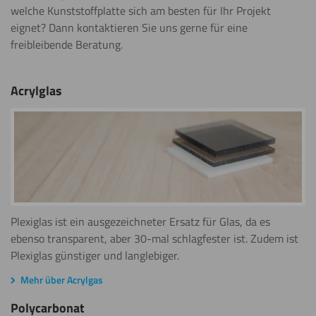
welche Kunststoffplatte sich am besten für Ihr Projekt
eignet? Dann kontaktieren Sie uns gerne für eine
freibleibende Beratung.
Acrylglas
Plexiglas ist ein ausgezeichneter Ersatz für Glas, da es
ebenso transparent, aber 30-mal schlagfester ist. Zudem ist
Plexiglas günstiger und langlebiger.
Mehr über Acrylgas
Polycarbonat