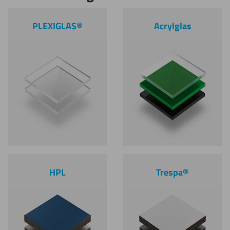
PLEXIGLAS®
Acrylglas
HPL
Trespa®