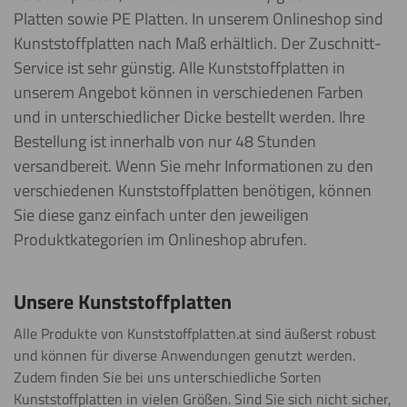
Platten sowie PE Platten. In unserem Onlineshop sind
Kunststoffplatten nach Maß erhältlich. Der Zuschnitt-
Service ist sehr günstig. Alle Kunststoffplatten in
unserem Angebot können in verschiedenen Farben
und in unterschiedlicher Dicke bestellt werden. Ihre
Bestellung ist innerhalb von nur 48 Stunden
versandbereit. Wenn Sie mehr Informationen zu den
verschiedenen Kunststoffplatten benötigen, können
Sie diese ganz einfach unter den jeweiligen
Produktkategorien im Onlineshop abrufen.
Unsere Kunststoffplatten
Alle Produkte von Kunststoffplatten.at sind äußerst robust
und können für diverse Anwendungen genutzt werden.
Zudem finden Sie bei uns unterschiedliche Sorten
Kunststoffplatten in vielen Größen. Sind Sie sich nicht sicher,