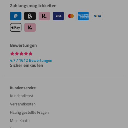
Zahlungsmöglichkeiten
Bewertungen
4.7 / 1612 Bewertungen
Sicher einkaufen
Kundenservice
Kundendienst
Versandkosten
Häufig gestellte Fragen
Mein Konto