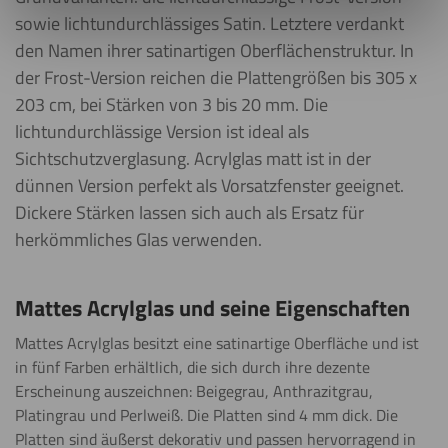
sowie lichtundurchlässiges Satin. Letztere verdankt
den Namen ihrer satinartigen Oberflächenstruktur. In
der Frost-Version reichen die Plattengrößen bis 305 x
203 cm, bei Stärken von 3 bis 20 mm. Die
lichtundurchlässige Version ist ideal als
Sichtschutzverglasung. Acrylglas matt ist in der
dünnen Version perfekt als Vorsatzfenster geeignet.
Dickere Stärken lassen sich auch als Ersatz für
herkömmliches Glas verwenden.
Mattes Acrylglas und seine Eigenschaften
Mattes Acrylglas besitzt eine satinartige Oberfläche und ist
in fünf Farben erhältlich, die sich durch ihre dezente
Erscheinung auszeichnen: Beigegrau, Anthrazitgrau,
Platingrau und Perlweiß. Die Platten sind 4 mm dick. Die
Platten sind äußerst dekorativ und passen hervorragend in