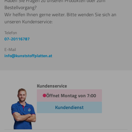
Haben Sie Fragen zu unseren Produkten oder zum
Bestellvorgang?
Wir helfen Ihnen gerne weiter. Bitte wenden Sie sich an
unseren Kundenservice:
Telefon
07-20116787
E-Mail
info@kunststoffplatten.at
Kundenservice
Öffnet Montag von 7:00
Kundendienst