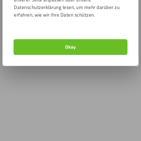
Datenschutzerklärung lesen, um mehr darüber zu
erfahren, wie wir Ihre Daten schützen.
Okay