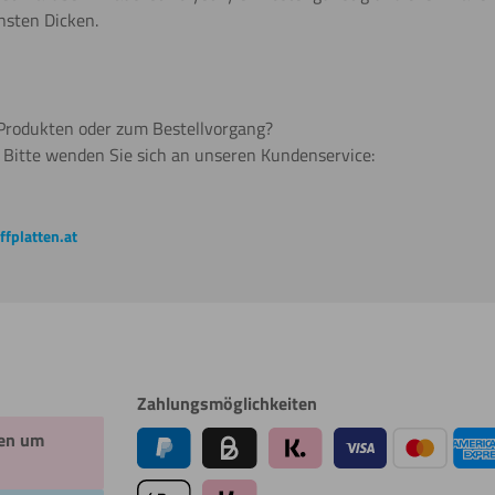
nsten Dicken.
Produkten oder zum Bestellvorgang?
. Bitte wenden Sie sich an unseren Kundenservice:
fplatten.at
Zahlungsmöglichkeiten
en um