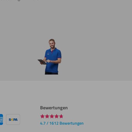
Bewertungen
4.7 / 1612 Bewertungen