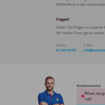
Plattenform in den verschiede
Fragen?
Haben Sie Fragen zu unseren 
Wir helfen Ihnen gerne weiter
Telefon
E-Mail
07-20116787
info@kunststof
Kundenservice
Öffnet morg
7:00