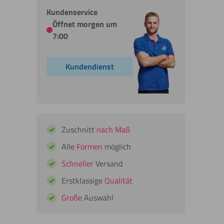
Kundenservice
Öffnet morgen um
7:00
Kundendienst
Zuschnitt
nach Maß
Alle
Formen
möglich
Schneller
Versand
Erstklassige
Qualität
Große
Auswahl