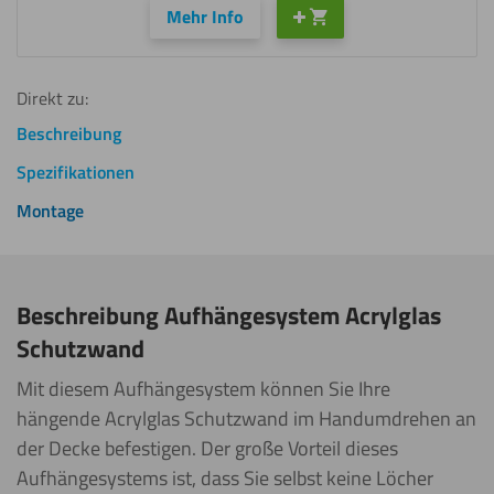
Mehr Info
Direkt zu:
Beschreibung
Spezifikationen
Montage
Beschreibung Aufhängesystem Acrylglas
Schutzwand
Mit diesem Aufhängesystem können Sie Ihre
hängende Acrylglas Schutzwand im Handumdrehen an
der Decke befestigen. Der große Vorteil dieses
Aufhängesystems ist, dass Sie selbst keine Löcher