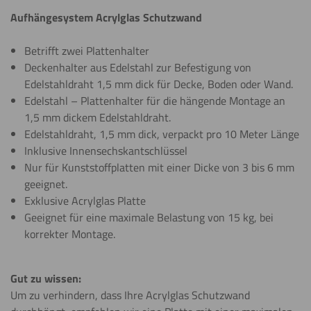
Aufhängesystem Acrylglas Schutzwand
Betrifft zwei Plattenhalter
Deckenhalter aus Edelstahl zur Befestigung von
Edelstahldraht 1,5 mm dick für Decke, Boden oder Wand.
Edelstahl – Plattenhalter für die hängende Montage an
1,5 mm dickem Edelstahldraht.
Edelstahldraht, 1,5 mm dick, verpackt pro 10 Meter Länge
Inklusive Innensechskantschlüssel
Nur für Kunststoffplatten mit einer Dicke von 3 bis 6 mm
geeignet.
Exklusive Acrylglas Platte
Geeignet für eine maximale Belastung von 15 kg, bei
korrekter Montage.
Gut zu wissen:
Um zu verhindern, dass Ihre Acrylglas Schutzwand