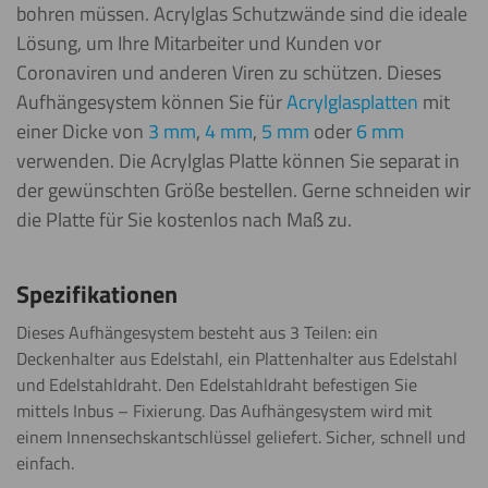
bohren müssen. Acrylglas Schutzwände sind die ideale
Lösung, um Ihre Mitarbeiter und Kunden vor
Coronaviren und anderen Viren zu schützen. Dieses
Aufhängesystem können Sie für
Acrylglasplatten
mit
einer Dicke von
3 mm
,
4 mm
,
5 mm
oder
6 mm
verwenden. Die Acrylglas Platte können Sie separat in
der gewünschten Größe bestellen. Gerne schneiden wir
die Platte für Sie kostenlos nach Maß zu.
Spezifikationen
Dieses Aufhängesystem besteht aus 3 Teilen: ein
Deckenhalter aus Edelstahl, ein Plattenhalter aus Edelstahl
und Edelstahldraht. Den Edelstahldraht befestigen Sie
mittels Inbus – Fixierung. Das Aufhängesystem wird mit
einem Innensechskantschlüssel geliefert. Sicher, schnell und
einfach.