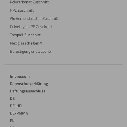
Polycarbonat Zuschnitt
HPL Zuschnitt
Alu Verbundplatten Zuschnitt
Polyethylen PE Zuschnitt
Trespa® Zuschnitt
Plexiglasscheiben®
Befestigung und Zubehör
Impressum
Datenschutzerklärung
Haftungsausschluss
DE
DE-HPL
DE-PMMA
PL