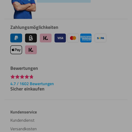
Zahlungsmöglichkeiten
Bewertungen
4.7 / 1602 Bewertungen
Sicher einkaufen
Kundenservice
Kundendienst
Versandkosten