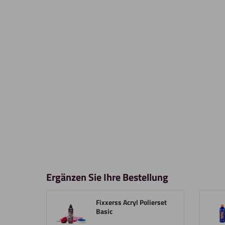
Ergänzen Sie Ihre Bestellung
Fixxerss Acryl Polierset
Basic