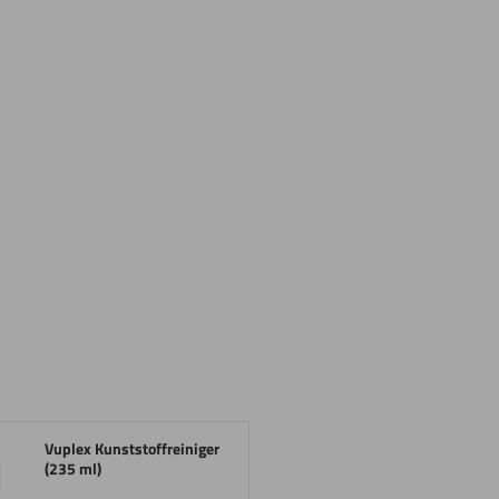
Vuplex Kunststoffreiniger
(235 ml)