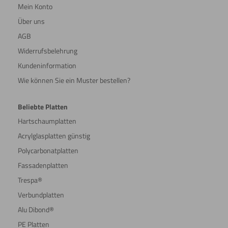
Mein Konto
Über uns
AGB
Widerrufsbelehrung
Kundeninformation
Wie können Sie ein Muster bestellen?
Beliebte Platten
Hartschaumplatten
Acrylglasplatten günstig
Polycarbonatplatten
Fassadenplatten
Trespa®
Verbundplatten
Alu Dibond®
PE Platten