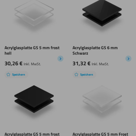
Acrylglasplatte GS 5 mm frost
Acrylglasplatte GS 6 mm
hell
Schwarz
30,26
€
31,32
€
Inkl. MwSt.
Inkl. MwSt.
Speichern
Speichern
Acrylglasplatte GS 5 mm frost
Acrylglasplatte GS 5 mm Frost