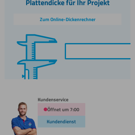
Plattendicke für Ihr Projekt
Zum Online-Dickenrechner
Kundenservice
Öffnet um 7:00
Kundendienst