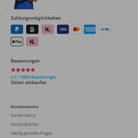
Zahlungsmöglichkeiten
Bewertungen
4.7 / 1602 Bewertungen
Sicher einkaufen
Kundenservice
Kundendienst
Versandkosten
Häufig gestellte Fragen