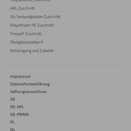
HPL Zuschnitt
Alu Verbundplatten Zuschnitt
Polyethylen PE Zuschnitt
Trespa® Zuschnitt
Plexiglasscheiben®
Befestigung und Zubehör
Impressum
Datenschutzerklärung
Haftungsausschluss
DE
DE-HPL
DE-PMMA
PL
NL