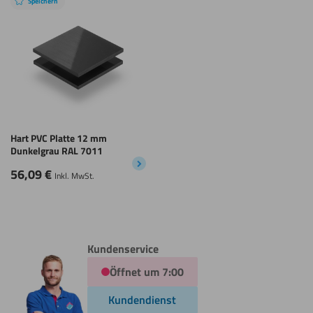
Speichern
Hart PVC Platte 12 mm
Dunkelgrau RAL 7011
56,09
€
Inkl. MwSt.
Kundenservice
Öffnet um 7:00
Kundendienst