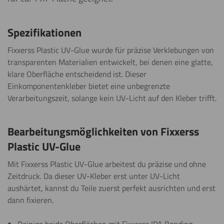
Spezifikationen
Fixxerss Plastic UV-Glue wurde für präzise Verklebungen von
transparenten Materialien entwickelt, bei denen eine glatte,
klare Oberfläche entscheidend ist. Dieser
Einkomponentenkleber bietet eine unbegrenzte
Verarbeitungszeit, solange kein UV-Licht auf den Kleber trifft.
Bearbeitungsmöglichkeiten von Fixxerss
Plastic UV-Glue
Mit Fixxerss Plastic UV-Glue arbeitest du präzise und ohne
Zeitdruck. Da dieser UV-Kleber erst unter UV-Licht
aushärtet, kannst du Teile zuerst perfekt ausrichten und erst
dann fixieren.