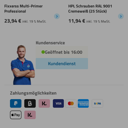
Fixxerss Multi-Primer
HPL Schrauben RAL 9001
Professional
Cremeweiß (25 Stück)
23,94
€
11,94
€
inkl. 19 % MwSt.
inkl. 19 % MwSt.
Kundenservice
Geöffnet bis 16:00
Kundendienst
Zahlungsmöglichkeiten