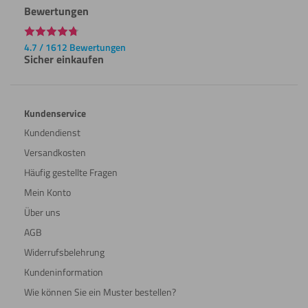
Bewertungen
4.7 / 1612 Bewertungen
Sicher einkaufen
Kundenservice
Kundendienst
Versandkosten
Häufig gestellte Fragen
Mein Konto
Über uns
AGB
Widerrufsbelehrung
Kundeninformation
Wie können Sie ein Muster bestellen?