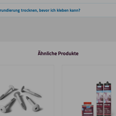
rundierung trocknen, bevor ich kleben kann?
Ähnliche Produkte