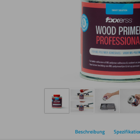
Beschreibung
Spezifikati