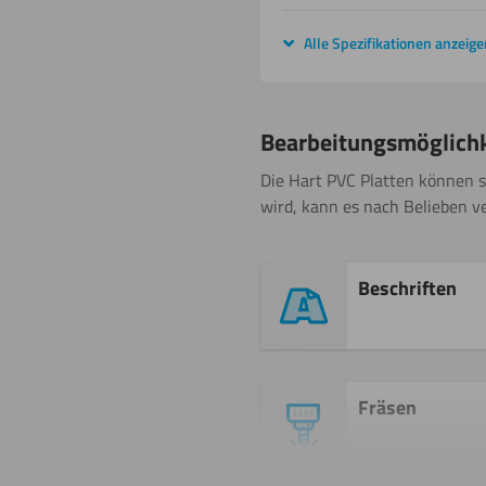
Alle Spezifikationen anzeige
Bearbeitungsmöglich
Die Hart PVC Platten können 
wird, kann es nach Belieben v
Beschriften
Fräsen