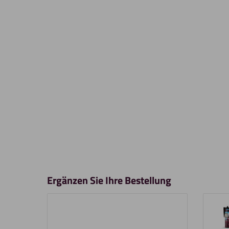
Ergänzen Sie Ihre Bestellung