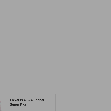
Fixxerss ACP/Alupanel
Super Fixx