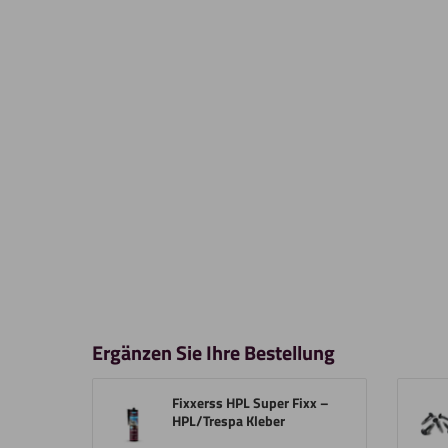
Ergänzen Sie Ihre Bestellung
Fixxerss HPL Super Fixx –
HPL/Trespa Kleber