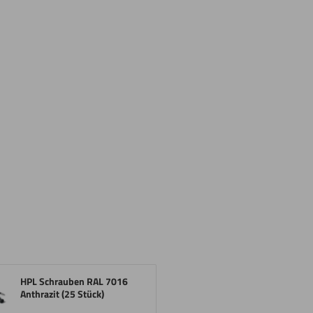
HPL Schrauben RAL 7016
Anthrazit (25 Stück)