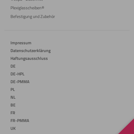
Plexiglasscheiben®
Befestigung und Zubehör
Impressum
Datenschutzerklärung
Haftungsausschluss
DE
DE-HPL
DE-PMMA
PL
NL
BE
FR
FR-PMMA
UK