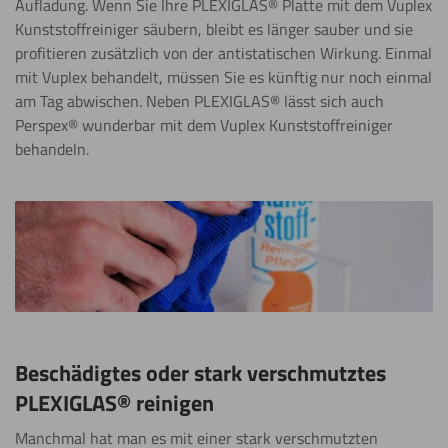
Aufladung. Wenn Sie Ihre PLEXIGLAS®️ Platte mit dem Vuplex
Kunststoffreiniger säubern, bleibt es länger sauber und sie
profitieren zusätzlich von der antistatischen Wirkung. Einmal
mit Vuplex behandelt, müssen Sie es künftig nur noch einmal
am Tag abwischen. Neben PLEXIGLAS®️ lässt sich auch
Perspex® wunderbar mit dem Vuplex Kunststoffreiniger
behandeln.
Beschädigtes oder stark verschmutztes
PLEXIGLAS®️ reinigen
Manchmal hat man es mit einer stark verschmutzten