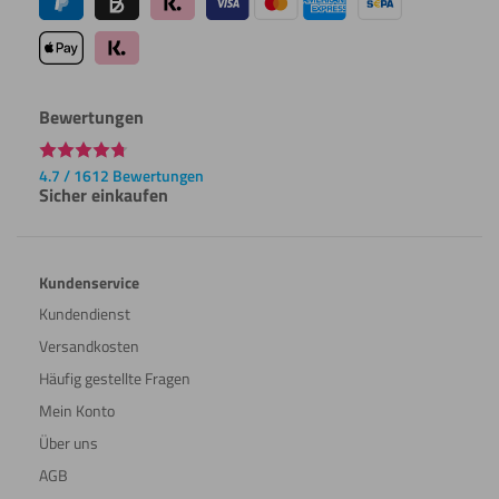
Bewertungen
4.7 / 1612 Bewertungen
Sicher einkaufen
Kundenservice
Kundendienst
Versandkosten
Häufig gestellte Fragen
Mein Konto
Über uns
AGB