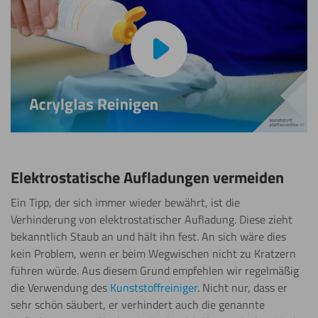
Video abspielen
Elektrostatische Aufladungen vermeiden
Ein Tipp, der sich immer wieder bewährt, ist die
Verhinderung von elektrostatischer Aufladung. Diese zieht
bekanntlich Staub an und hält ihn fest. An sich wäre dies
kein Problem, wenn er beim Wegwischen nicht zu Kratzern
führen würde. Aus diesem Grund empfehlen wir regelmäßig
die Verwendung des
Kunststoffreiniger
. Nicht nur, dass er
sehr schön säubert, er verhindert auch die genannte