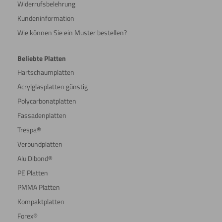
Widerrufsbelehrung
Kundeninformation
Wie können Sie ein Muster bestellen?
Beliebte Platten
Hartschaumplatten
Acrylglasplatten günstig
Polycarbonatplatten
Fassadenplatten
Trespa®
Verbundplatten
Alu Dibond®
PE Platten
PMMA Platten
Kompaktplatten
Forex®