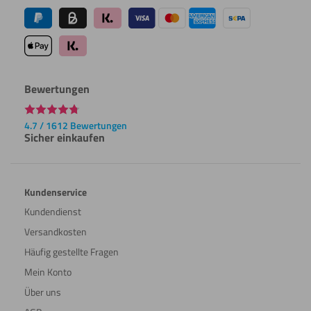
Bewertungen
4.7 / 1612 Bewertungen
Sicher einkaufen
Kundenservice
Kundendienst
Versandkosten
Häufig gestellte Fragen
Mein Konto
Über uns