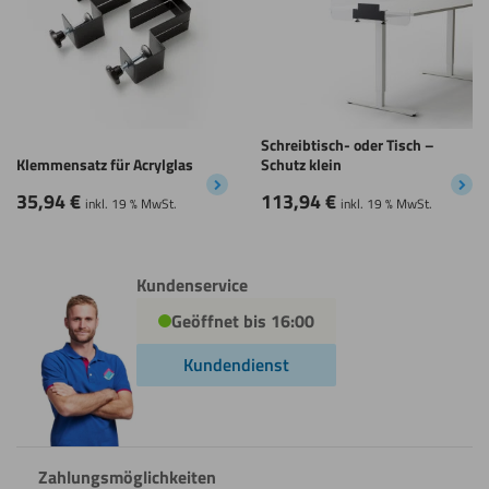
Schreibtisch- oder Tisch –
Klemmensatz für Acrylglas
Schutz klein
35,94
€
113,94
€
inkl. 19 % MwSt.
inkl. 19 % MwSt.
Kundenservice
Geöffnet bis 16:00
Kundendienst
Zahlungsmöglichkeiten