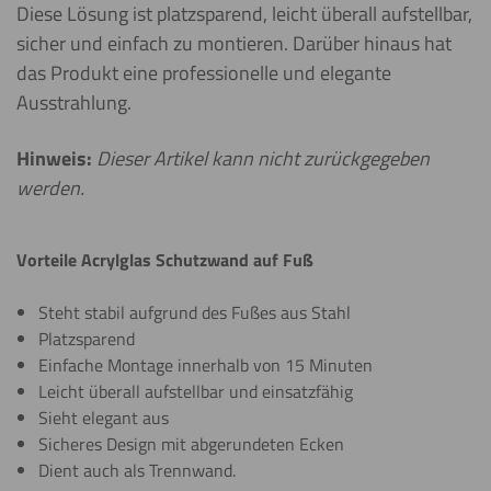
Diese Lösung ist platzsparend, leicht überall aufstellbar,
sicher und einfach zu montieren. Darüber hinaus hat
das Produkt eine professionelle und elegante
Ausstrahlung.
Hinweis:
Dieser Artikel kann nicht zurückgegeben
werden.
Vorteile Acrylglas Schutzwand auf Fuß
Steht stabil aufgrund des Fußes aus Stahl
Platzsparend
Einfache Montage innerhalb von 15 Minuten
Leicht überall aufstellbar und einsatzfähig
Sieht elegant aus
Sicheres Design mit abgerundeten Ecken
Dient auch als Trennwand.