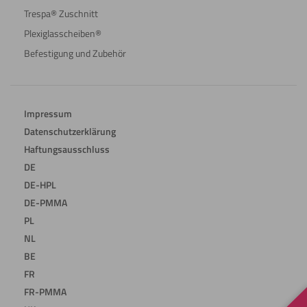
Trespa® Zuschnitt
Plexiglasscheiben®
Befestigung und Zubehör
Impressum
Datenschutzerklärung
Haftungsausschluss
DE
DE-HPL
DE-PMMA
PL
NL
BE
FR
FR-PMMA