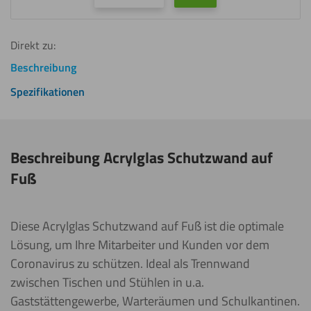
Direkt zu:
Beschreibung
Spezifikationen
Beschreibung Acrylglas Schutzwand auf
Fuß
Diese Acrylglas Schutzwand auf Fuß ist die optimale
Lösung, um Ihre Mitarbeiter und Kunden vor dem
Coronavirus zu schützen. Ideal als Trennwand
zwischen Tischen und Stühlen in u.a.
Gaststättengewerbe, Warteräumen und Schulkantinen.