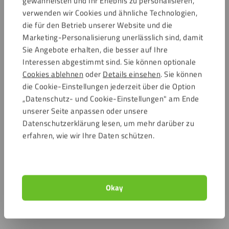
gewährleisten und Ihr Erlebnis zu personalisieren,
verwenden wir Cookies und ähnliche Technologien,
die für den Betrieb unserer Website und die
Marketing-Personalisierung unerlässlich sind, damit
Sie Angebote erhalten, die besser auf Ihre
Interessen abgestimmt sind. Sie können optionale
Cookies ablehnen
oder
Details einsehen
. Sie können
die Cookie-Einstellungen jederzeit über die Option
„Datenschutz- und Cookie-Einstellungen" am Ende
unserer Seite anpassen oder unsere
Datenschutzerklärung lesen, um mehr darüber zu
erfahren, wie wir Ihre Daten schützen.
Okay