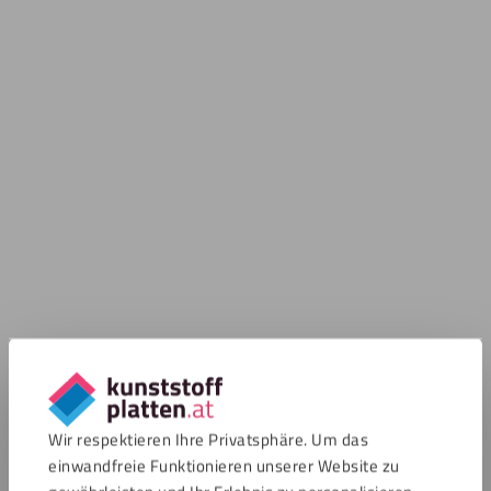
Wir respektieren Ihre Privatsphäre. Um das
einwandfreie Funktionieren unserer Website zu