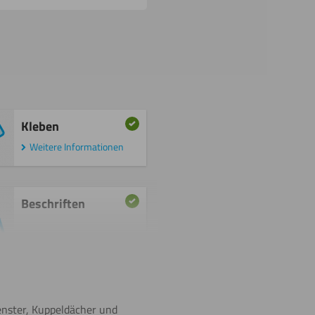
Kleben
Weitere Informationen
Beschriften
Umdrehen
fenster, Kuppeldächer und