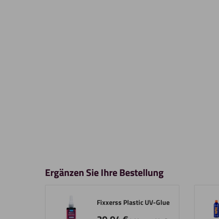
Ergänzen Sie Ihre Bestellung
Fixxerss Plastic UV-Glue