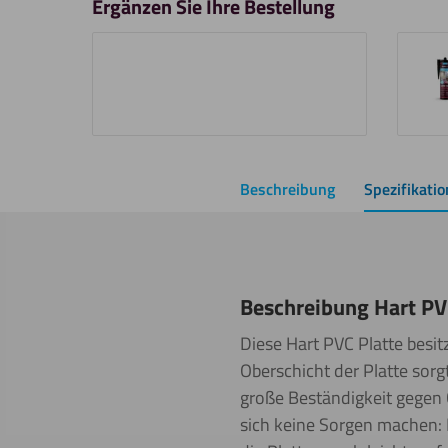
Ergänzen Sie Ihre Bestellung
Beschreibung
Spezifikati
Beschreibung Hart PV
Diese Hart PVC Platte besit
Oberschicht der Platte sorgt
große Beständigkeit gegen 
sich keine Sorgen machen: H