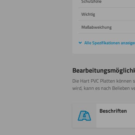
Schutzfolie
Wichtig
Maßabweichung
Alle Spezifikationen anzeige
Bearbeitungsmöglich
Die Hart PVC Platten können 
wird, kann es nach Belieben v
Beschriften