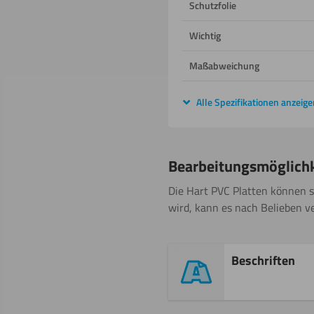
Schutzfolie
Wichtig
Maßabweichung
Alle Spezifikationen anzeige
Bearbeitungsmöglich
Die Hart PVC Platten können 
wird, kann es nach Belieben v
Beschriften