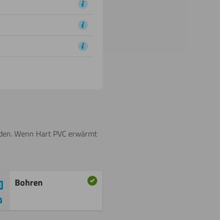
erden. Wenn Hart PVC erwärmt
Bohren