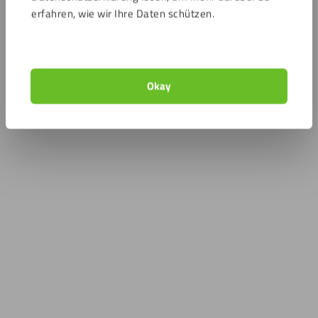
erfahren, wie wir Ihre Daten schützen.
Okay