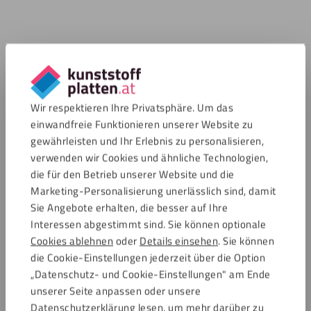
Wir respektieren Ihre Privatsphäre. Um das
einwandfreie Funktionieren unserer Website zu
gewährleisten und Ihr Erlebnis zu personalisieren,
verwenden wir Cookies und ähnliche Technologien,
die für den Betrieb unserer Website und die
Marketing-Personalisierung unerlässlich sind, damit
Sie Angebote erhalten, die besser auf Ihre
Interessen abgestimmt sind. Sie können optionale
Cookies ablehnen
oder
Details einsehen
. Sie können
die Cookie-Einstellungen jederzeit über die Option
„Datenschutz- und Cookie-Einstellungen" am Ende
unserer Seite anpassen oder unsere
Datenschutzerklärung lesen, um mehr darüber zu