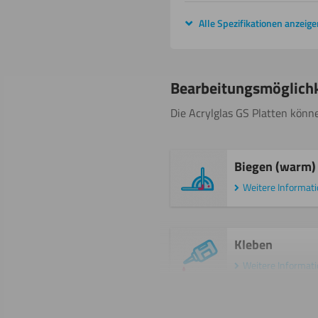
Alle Spezifikationen anzeige
Bearbeitungsmöglich
Die Acrylglas GS Platten könne
Biegen (warm)
Weitere Informat
Kleben
Weitere Informat