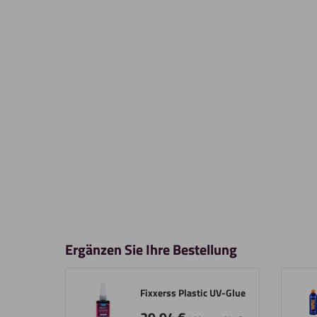
Ergänzen Sie Ihre Bestellung
Fixxerss Plastic UV-Glue