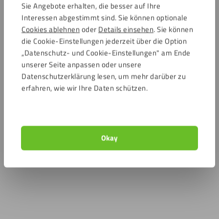
Sie Angebote erhalten, die besser auf Ihre
Interessen abgestimmt sind. Sie können optionale
Cookies ablehnen
oder
Details einsehen
. Sie können
die Cookie-Einstellungen jederzeit über die Option
„Datenschutz- und Cookie-Einstellungen" am Ende
unserer Seite anpassen oder unsere
Datenschutzerklärung lesen, um mehr darüber zu
erfahren, wie wir Ihre Daten schützen.
Okay