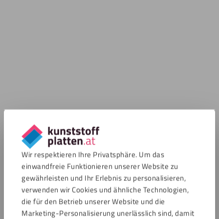
Wir respektieren Ihre Privatsphäre. Um das
einwandfreie Funktionieren unserer Website zu
gewährleisten und Ihr Erlebnis zu personalisieren,
verwenden wir Cookies und ähnliche Technologien,
die für den Betrieb unserer Website und die
Marketing-Personalisierung unerlässlich sind, damit