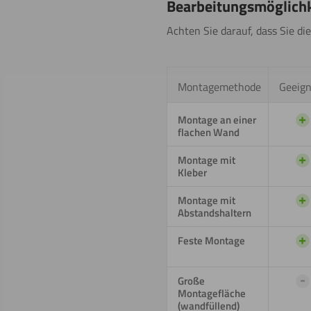
Bearbeitungsmöglich
Achten Sie darauf, dass Sie die
Montagemethode
Geeign
+
Montage an einer
flachen Wand
+
Montage mit
Kleber
+
Montage mit
Abstandshaltern
+
Feste Montage
-
Große
Montagefläche
(wandfüllend)