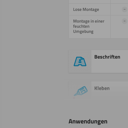
-
Lose Montage
-
Montage in einer
feuchten
Umgebung
Beschriften
Kleben
Umdrehen
Anwendungen