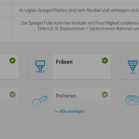
Acrylglas Spiegel Platten sind sehr flexibel und verbiegen sich
Die Spiegel Folie kann bei Kontakt mit Feuchtigkeit oxidiere
Orten (z. B. Badezimmer / Garten) einen Rahmen un
Fräsen
Polieren
Alle anzeigen
Beschichten