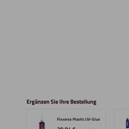
Ergänzen Sie Ihre Bestellung
Fixxerss Plastic UV-Glue