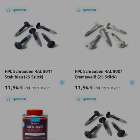
Speichern
Speichern
HPL Schrauben RAL 5011
HPL Schrauben RAL 9001
Stahlblau (25 Stück)
Cremeweiß (25 Stück)
11,94
€
11,94
€
inkl. 19 % MwSt.
inkl. 19 % MwSt.
Speichern
Speichern