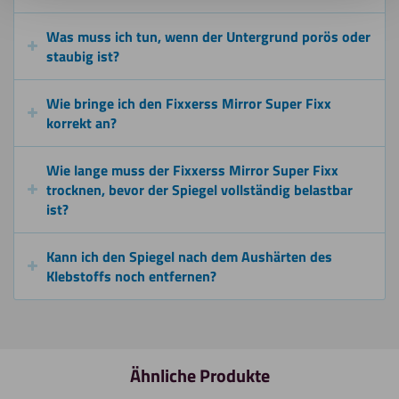
Was muss ich tun, wenn der Untergrund porös oder
staubig ist?
Wie bringe ich den Fixxerss Mirror Super Fixx
korrekt an?
Wie lange muss der Fixxerss Mirror Super Fixx
trocknen, bevor der Spiegel vollständig belastbar
ist?
Kann ich den Spiegel nach dem Aushärten des
Klebstoffs noch entfernen?
Ähnliche Produkte