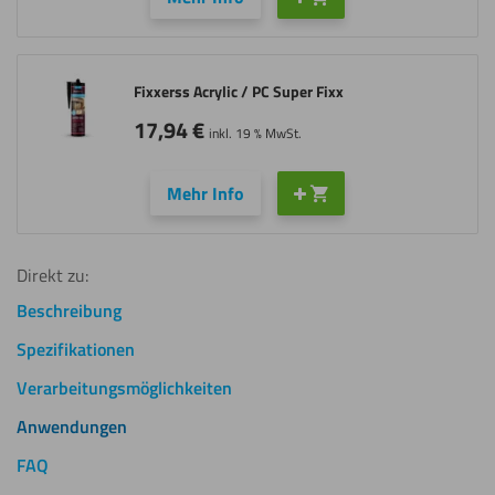
Fixxerss Acrylic / PC Super Fixx
17,94
€
inkl. 19 % MwSt.
Mehr Info
Direkt zu:
Beschreibung
Spezifikationen
Verarbeitungsmöglichkeiten
Anwendungen
FAQ