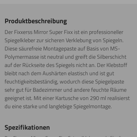
Produktbeschreibung
Der Fixxerss Mirror Super Fixx ist ein professioneller
Spiegelkleber zur sicheren Verklebung von Spiegeln.
Diese säurefreie Montagepaste auf Basis von MS-
Polymermasse ist neutral und greift die Silberschicht
auf der Rückseite des Spiegels nicht an. Der Klebstoff
bleibt nach dem Aushärten elastisch und ist gut
feuchtigkeitsbeständig, wodurch diese Spiegelpaste
sehr gut für Badezimmer und andere feuchte Räume
geeignet ist. Mit einer Kartusche von 290 ml realisierst
du eine starke und langlebige Spiegelmontage.
Spezifikationen