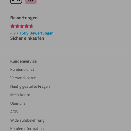
Bewertungen
4.7 / 1609 Bewertungen
Sicher einkaufen
Kundenservice
Kundendienst
Versandkosten
Häufig gestellte Fragen
Mein Konto
Über uns
AGB
Widerrufsbelehrung
Kundeninformation