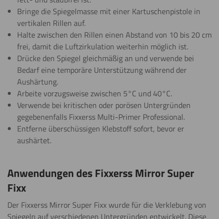
Bringe die Spiegelmasse mit einer Kartuschenpistole in
vertikalen Rillen auf.
Halte zwischen den Rillen einen Abstand von 10 bis 20 cm
frei, damit die Luftzirkulation weiterhin möglich ist.
Drücke den Spiegel gleichmäßig an und verwende bei
Bedarf eine temporäre Unterstützung während der
Aushärtung.
Arbeite vorzugsweise zwischen 5°C und 40°C.
Verwende bei kritischen oder porösen Untergründen
gegebenenfalls Fixxerss Multi-Primer Professional.
Entferne überschüssigen Klebstoff sofort, bevor er
aushärtet.
Anwendungen des Fixxerss Mirror Super
Fixx
Der Fixxerss Mirror Super Fixx wurde für die Verklebung von
Spiegeln auf verschiedenen Untergründen entwickelt. Diese