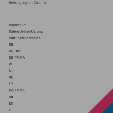
Befestigung und Zubehör
Impressum
Datenschutzerklärung
Haftungsausschluss
DE
DE-HPL
DE-PMMA
PL
NL
BE
FR
FR-PMMA
UK
ES
IT