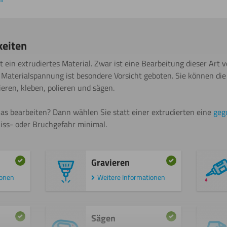
keiten
t ein extrudiertes Material. Zwar ist eine Bearbeitung dieser Art 
Materialspannung ist besondere Vorsicht geboten. Sie können die 
vieren, kleben, polieren und sägen.
as bearbeiten? Dann wählen Sie statt einer extrudierten eine
geg
Riss- oder Bruchgefahr minimal.
Gravieren
ionen
Weitere Informationen
Sägen