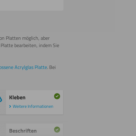
von Platten möglich, aber
Platte bearbeiten, indem Sie
ossene Acrylglas Platte
. Bei
Kleben
Weitere Informationen
Beschriften