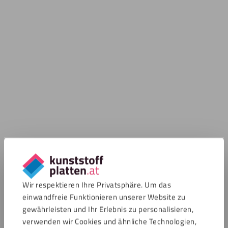
Wir respektieren Ihre Privatsphäre. Um das
einwandfreie Funktionieren unserer Website zu
gewährleisten und Ihr Erlebnis zu personalisieren,
verwenden wir Cookies und ähnliche Technologien,