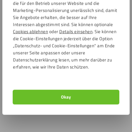
die für den Betrieb unserer Website und die
Marketing-Personalisierung unerlässlich sind, damit
Sie Angebote erhalten, die besser auf Ihre
Interessen abgestimmt sind. Sie können optionale
Cookies ablehnen
oder
Details einsehen
. Sie können
die Cookie-Einstellungen jederzeit über die Option
„Datenschutz- und Cookie-Einstellungen" am Ende
unserer Seite anpassen oder unsere
Datenschutzerklärung lesen, um mehr darüber zu
erfahren, wie wir Ihre Daten schützen.
Okay