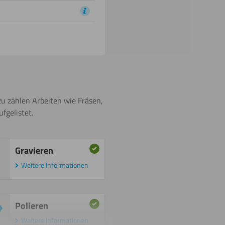
zu zählen Arbeiten wie Fräsen,
fgelistet.
Gravieren
Weitere Informationen
Polieren
Weitere Informationen