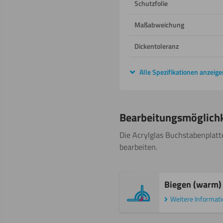
Schutzfolie
Maßabweichung
Dickentoleranz
Alle Spezifikationen anzeige
Bearbeitungsmöglich
Die Acrylglas Buchstabenplatt
bearbeiten.
Biegen (warm)
Weitere Informat