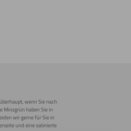
e überhaupt, wenn Sie nach
e Minzgrün haben Sie in
iden wir gerne für Sie in
rseite und eine satinierte