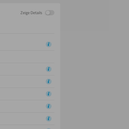
Zeige Details