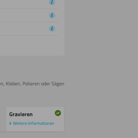
n, Kleben, Polieren oder Sägen
Gravieren
Weitere Informationen